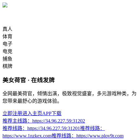
真人
体育
电子
电竞
捕鱼
棋牌
美女荷官 · 在线发牌
全网最美荷官，倾情出演，极致视觉盛宴，多元游戏种类，为
您带来最舒心的游戏体验。
立即注册
进入主页
APP下载
推荐主线路：
https://34.96.227.59:31202
推荐线路：
https://34.96.227.59:31201
推荐线路：
https://www.1nzkex.com
推荐线路：
https://www.plov9r.com