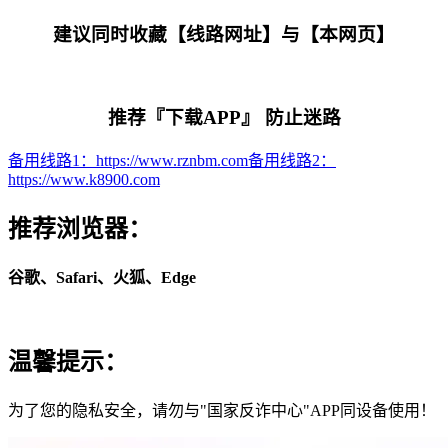
建议同时收藏【线路网址】与【本网页】
推荐『下载APP』 防止迷路
备用线路
1
：
https://www.rznbm.com
备用线路
2
：
https://www.k8900.com
推荐浏览器：
谷歌、Safari、火狐、Edge
温馨提示：
为了您的隐私安全，请勿与"国家反诈中心"APP同设备使用！