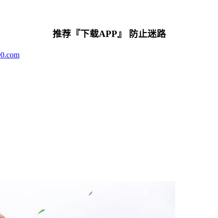
推荐『下载APP』 防止迷路
00.com