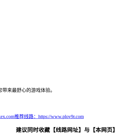
您带来最舒心的游戏体验。
kex.com
推荐线路：
https://www.plov9r.com
建议同时收藏【线路网址】与【本网页】