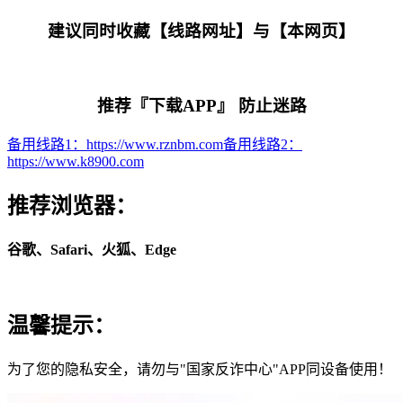
建议同时收藏【线路网址】与【本网页】
推荐『下载APP』 防止迷路
备用线路
1
：
https://www.rznbm.com
备用线路
2
：
https://www.k8900.com
推荐浏览器：
谷歌、Safari、火狐、Edge
温馨提示：
为了您的隐私安全，请勿与"国家反诈中心"APP同设备使用！