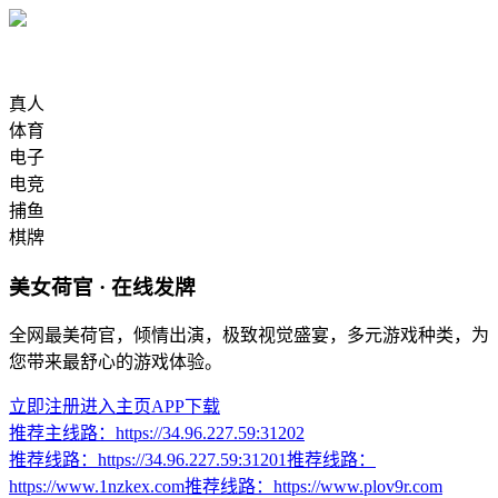
真人
体育
电子
电竞
捕鱼
棋牌
美女荷官 · 在线发牌
全网最美荷官，倾情出演，极致视觉盛宴，多元游戏种类，为
您带来最舒心的游戏体验。
立即注册
进入主页
APP下载
推荐主线路：
https://34.96.227.59:31202
推荐线路：
https://34.96.227.59:31201
推荐线路：
https://www.1nzkex.com
推荐线路：
https://www.plov9r.com