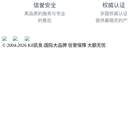
© 2004-
2026
K8凯发-国际大品牌 信誉保障 大额无忧