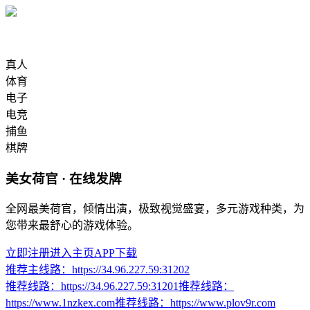
真人
体育
电子
电竞
捕鱼
棋牌
美女荷官 · 在线发牌
全网最美荷官，倾情出演，极致视觉盛宴，多元游戏种类，为
您带来最舒心的游戏体验。
立即注册
进入主页
APP下载
推荐主线路：
https://34.96.227.59:31202
推荐线路：
https://34.96.227.59:31201
推荐线路：
https://www.1nzkex.com
推荐线路：
https://www.plov9r.com