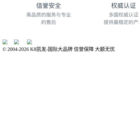
© 2004-
2026
K8凯发-国际大品牌 信誉保障 大额无忧