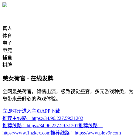
真人
体育
电子
电竞
捕鱼
棋牌
美女荷官 · 在线发牌
全网最美荷官，倾情出演，极致视觉盛宴，多元游戏种类，为
您带来最舒心的游戏体验。
立即注册
进入主页
APP下载
推荐主线路：
https://34.96.227.59:31202
推荐线路：
https://34.96.227.59:31201
推荐线路：
https://www.1nzkex.com
推荐线路：
https://www.plov9r.com