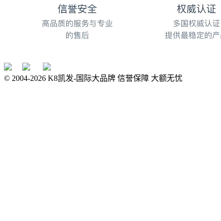
© 2004-
2026
K8凯发-国际大品牌 信誉保障 大额无忧