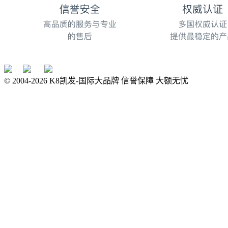
© 2004-
2026
K8凯发-国际大品牌 信誉保障 大额无忧