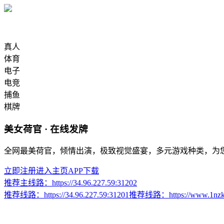
真人
体育
电子
电竞
捕鱼
棋牌
美女荷官 · 在线发牌
全网最美荷官，倾情出演，极致视觉盛宴，多元游戏种类，为
立即注册
进入主页
APP下载
推荐主线路：
https://34.96.227.59:31202
推荐线路：
https://34.96.227.59:31201
推荐线路：
https://www.1nz