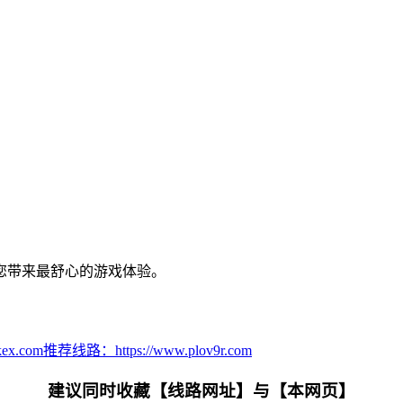
您带来最舒心的游戏体验。
kex.com
推荐线路：
https://www.plov9r.com
建议同时收藏【线路网址】与【本网页】