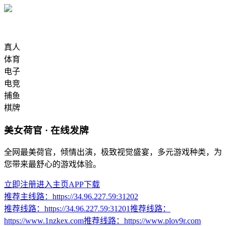
真人
体育
电子
电竞
捕鱼
棋牌
美女荷官 · 在线发牌
全网最美荷官，倾情出演，极致视觉盛宴，多元游戏种类，为
您带来最舒心的游戏体验。
立即注册
进入主页
APP下载
推荐主线路：
https://34.96.227.59:31202
推荐线路：
https://34.96.227.59:31201
推荐线路：
https://www.1nzkex.com
推荐线路：
https://www.plov9r.com