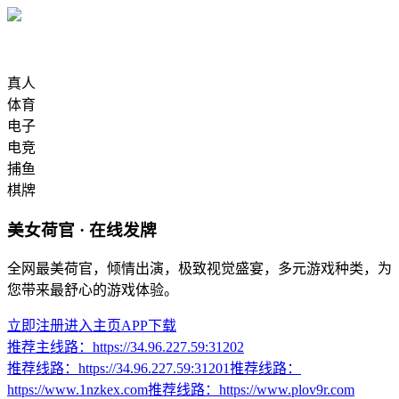
真人
体育
电子
电竞
捕鱼
棋牌
美女荷官 · 在线发牌
全网最美荷官，倾情出演，极致视觉盛宴，多元游戏种类，为
您带来最舒心的游戏体验。
立即注册
进入主页
APP下载
推荐主线路：
https://34.96.227.59:31202
推荐线路：
https://34.96.227.59:31201
推荐线路：
https://www.1nzkex.com
推荐线路：
https://www.plov9r.com