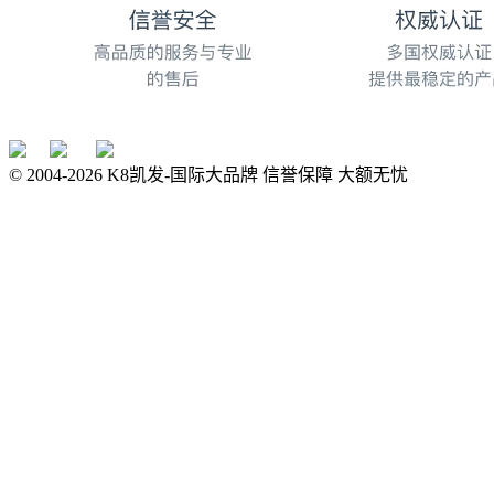
© 2004-
2026
K8凯发-国际大品牌 信誉保障 大额无忧