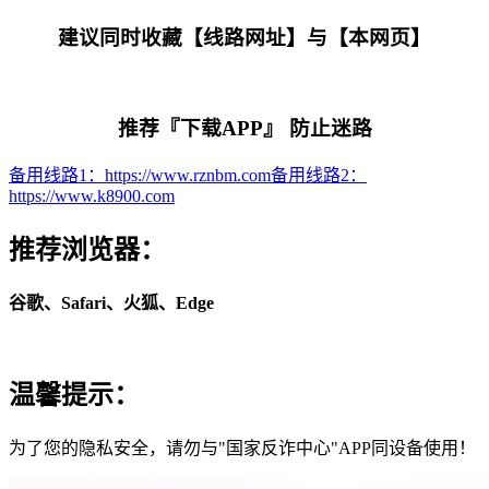
建议同时收藏【线路网址】与【本网页】
推荐『下载APP』 防止迷路
备用线路
1
：
https://www.rznbm.com
备用线路
2
：
https://www.k8900.com
推荐浏览器：
谷歌、Safari、火狐、Edge
温馨提示：
为了您的隐私安全，请勿与"国家反诈中心"APP同设备使用！