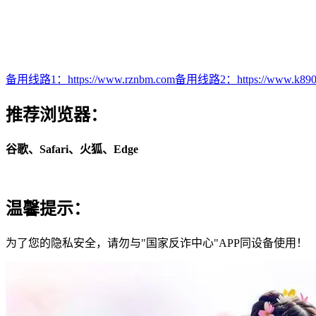
备用线路
1
：
https://www.rznbm.com
备用线路
2
：
https://www.k89
推荐浏览器：
谷歌、Safari、火狐、Edge
温馨提示：
为了您的隐私安全，请勿与"国家反诈中心"APP同设备使用！