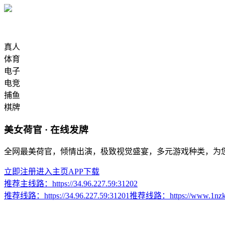
真人
体育
电子
电竞
捕鱼
棋牌
美女荷官 · 在线发牌
全网最美荷官，倾情出演，极致视觉盛宴，多元游戏种类，为
立即注册
进入主页
APP下载
推荐主线路：
https://34.96.227.59:31202
推荐线路：
https://34.96.227.59:31201
推荐线路：
https://www.1nz