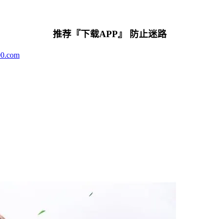
推荐『下载APP』 防止迷路
00.com